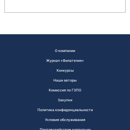
О компании
Журнал «Филателия»
Конкурсы
Наши авторы
Комиссия по ГЗПО
Закупки
Политика конфиденциальности
Условия обслуживания
Противодействие коррупции