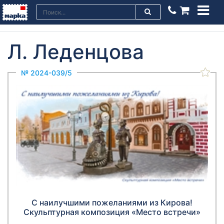
Л. Леденцова
№ 2024-039/5
С наилучшими пожеланиями из Кирова!
Скульптурная композиция «Место встречи»