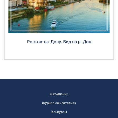
Ростов-на-Дону. Вид на р. Дон
О компании
Журнал «Филателия»
Конкурсы