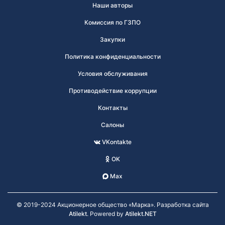
Наши авторы
Комиссия по ГЗПО
Закупки
Политика конфиденциальности
Условия обслуживания
Противодействие коррупции
Контакты
Салоны
VKontakte
OK
Max
© 2019-2024 Акционерное общество «Марка». Разработка сайта
Atilekt
. Powered by
Atilekt.NET