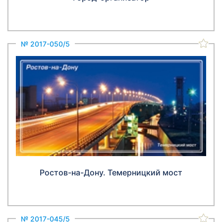
№ 2017-050/5
Ростов-на-Дону. Темерницкий мост
№ 2017-045/5