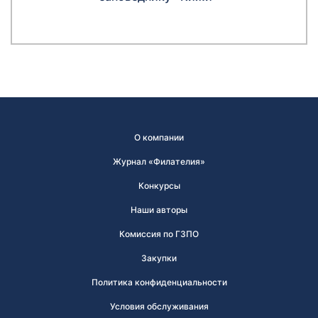
О компании
Журнал «Филателия»
Конкурсы
Наши авторы
Комиссия по ГЗПО
Закупки
Политика конфиденциальности
Условия обслуживания