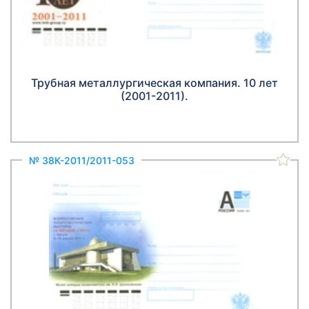
Трубная металлургическая компания. 10 лет
(2001-2011).
№ 38К-2011/2011-053