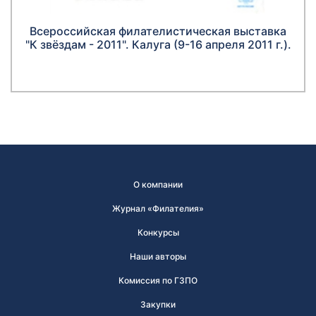
Всероссийская филателистическая выставка
"К звёздам - 2011". Калуга (9-16 апреля 2011 г.).
О компании
Журнал «Филателия»
Конкурсы
Наши авторы
Комиссия по ГЗПО
Закупки