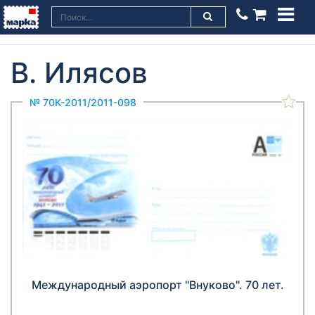
В. Илясов
№ 70К-2011/2011-098
Международный аэропорт "Внуково". 70 лет.