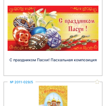
С праздником Пасхи! Пасхальная композиция
№ 2011-029/5