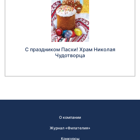
С праздником Пасхи! Храм Николая
Чудотворца
О компании
Журнал «Филателия»
Конкурсы