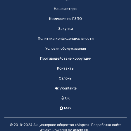
Наши авторы
Комиссия по ГЗПО
Закупки
Политика конфиденциальности
Условия обслуживания
Противодействие коррупции
Контакты
Салоны
VKontakte
OK
Max
© 2019-2024 Акционерное общество «Марка». Разработка сайта
Atilekt
. Powered by
Atilekt.NET