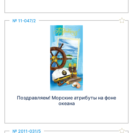
№ 11-047/2
Поздравляем! Морские атрибуты на фоне
океана
№ 2011-031/5