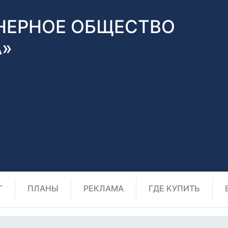
НЕРНОЕ ОБЩЕСТВО
А»
Г
ПЛАНЫ
РЕКЛАМА
ГДЕ КУПИТЬ