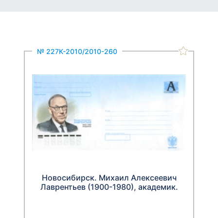
№ 227К-2010/2010-260
Новосибирск. Михаил Алексеевич
Лаврентьев (1900-1980), академик.