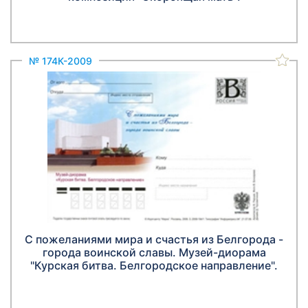
№ 174К-2009
С пожеланиями мира и счастья из Белгорода -
города воинской славы. Музей-диорама
"Курская битва. Белгородское направление".