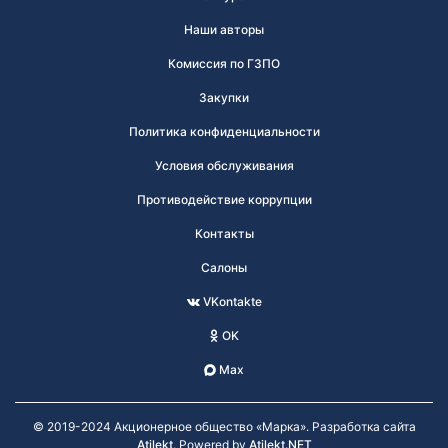
Наши авторы
Комиссия по ГЗПО
Закупки
Политика конфиденциальности
Условия обслуживания
Противодействие коррупции
Контакты
Салоны
VKontakte
OK
Max
© 2019-2024 Акционерное общество «Марка». Разработка сайта
Atilekt
. Powered by
Atilekt.NET