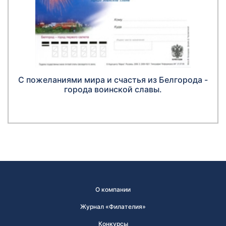
С пожеланиями мира и счастья из Белгорода -
города воинской славы.
О компании
Журнал «Филателия»
Конкурсы