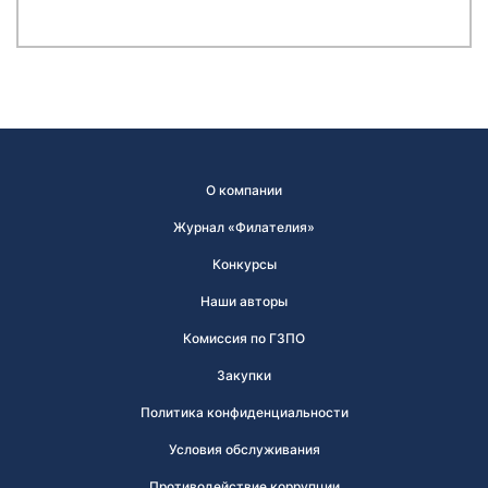
О компании
Журнал «Филателия»
Конкурсы
Наши авторы
Комиссия по ГЗПО
Закупки
Политика конфиденциальности
Условия обслуживания
Противодействие коррупции