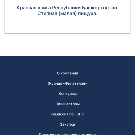
Красная книга Республики Башкортостан.
Степная (малая) пищуха.
О компании
Журнал «Филателия»
Конкурсы
Наши авторы
Комиссия по ГЗПО
Закупки
Политика конфиденциальности