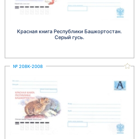
Красная книга Республики Башкортостан.
Серый гусь.
№ 208К-2008