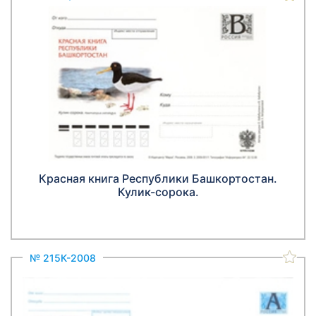
Красная книга Республики Башкортостан.
Кулик-сорока.
№ 215К-2008