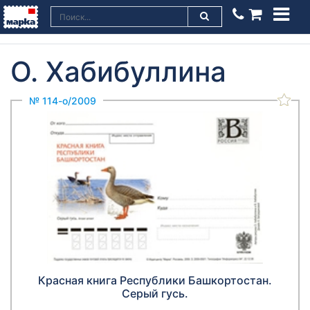
О. Хабибуллина
№ 114-о/2009
Красная книга Республики Башкортостан.
Серый гусь.