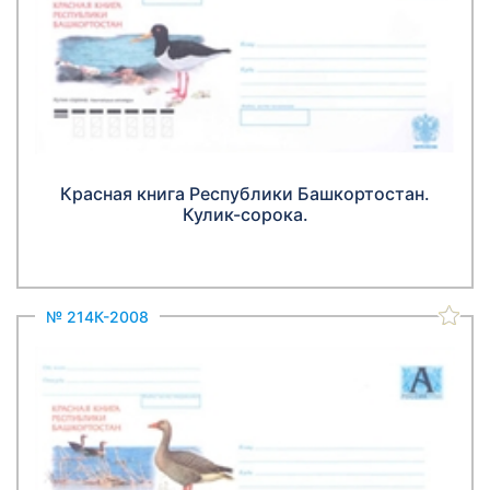
Красная книга Республики Башкортостан.
Кулик-сорока.
№ 214К-2008