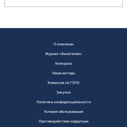
О компании
Журнал «Филателия»
Конкурсы
Наши авторы
Комиссия по ГЗПО
Закупки
Политика конфиденциальности
Условия обслуживания
Противодействие коррупции