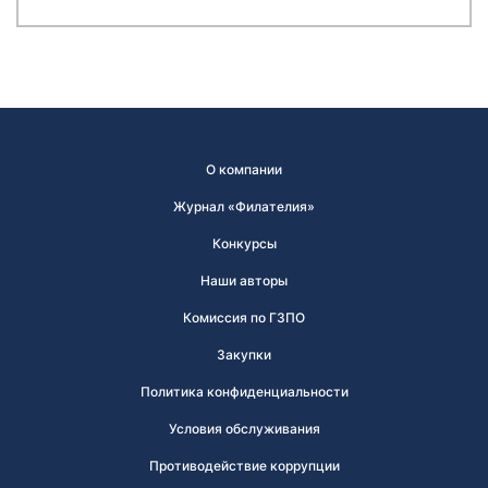
О компании
Журнал «Филателия»
Конкурсы
Наши авторы
Комиссия по ГЗПО
Закупки
Политика конфиденциальности
Условия обслуживания
Противодействие коррупции