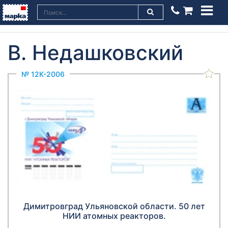
В. Недашковский
№ 12К-2006
Димитровград Ульяновской области. 50 лет
НИИ атомных реакторов.