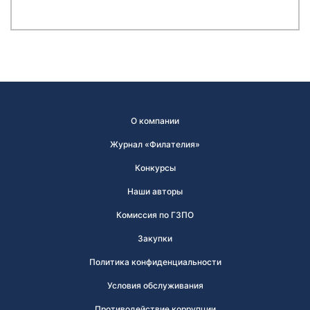
О компании
Журнал «Филателия»
Конкурсы
Наши авторы
Комиссия по ГЗПО
Закупки
Политика конфиденциальности
Условия обслуживания
Противодействие коррупции