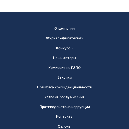
О компании
Журнал «Филателия»
Конкурсы
Наши авторы
Комиссия по ГЗПО
Закупки
Политика конфиденциальности
Условия обслуживания
Противодействие коррупции
Контакты
Салоны