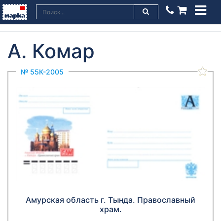
А. Комар
№ 55К-2005
Амурская область г. Тында. Православный
храм.