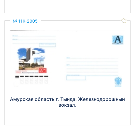
№ 11К-2005
Амурская область г. Тында. Железнодорожный
вокзал.