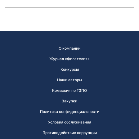
О компании
Журнал «Филателия»
Конкурсы
Наши авторы
Комиссия по ГЗПО
Закупки
Политика конфиденциальности
Условия обслуживания
Противодействие коррупции