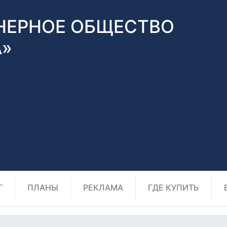
НЕРНОЕ ОБЩЕСТВО
А»
Г
ПЛАНЫ
РЕКЛАМА
ГДЕ КУПИТЬ