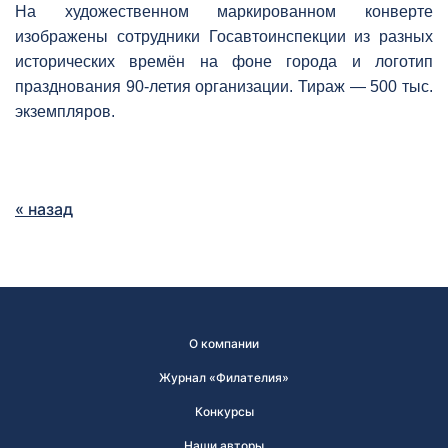
На художественном маркированном конверте
изображены сотрудники Госавтоинспекции из разных
исторических времён на фоне города и логотип
празднования 90-летия организации. Тираж — 500 тыс.
экземпляров.
« назад
О компании
Журнал «Филателия»
Конкурсы
Наши авторы