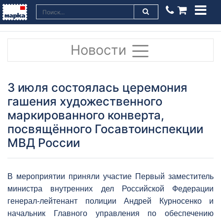
Новости
3 июля состоялась церемония
гашения художественного
маркированного конверта,
посвящённого Госавтоинспекции
МВД России
В мероприятии приняли участие Первый заместитель
министра внутренних дел Российской Федерации
генерал-лейтенант полиции Андрей Курносенко и
начальник Главного управления по обеспечению