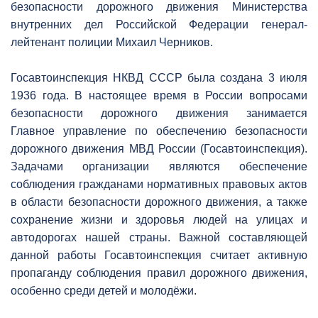
безопасности дорожного движения Министерства
внутренних дел Российской Федерации генерал-
лейтенант полиции Михаил Черников.
Госавтоинспекция НКВД СССР была создана 3 июля
1936 года. В настоящее время в России вопросами
безопасности дорожного движения занимается
Главное управление по обеспечению безопасности
дорожного движения МВД России (Госавтоинспекция).
Задачами организации являются обеспечение
соблюдения гражданами нормативных правовых актов
в области безопасности дорожного движения, а также
сохранение жизни и здоровья людей на улицах и
автодорогах нашей страны. Важной составляющей
данной работы Госавтоинспекция считает активную
пропаганду соблюдения правил дорожного движения,
особенно среди детей и молодёжи.