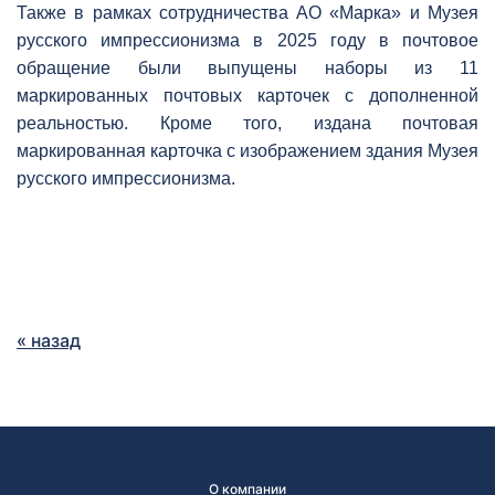
Также в рамках сотрудничества АО «Марка» и Музея
русского импрессионизма в 2025 году в почтовое
обращение были выпущены наборы из 11
маркированных почтовых карточек с дополненной
реальностью. Кроме того, издана почтовая
маркированная карточка с изображением здания Музея
русского импрессионизма.
« назад
О компании