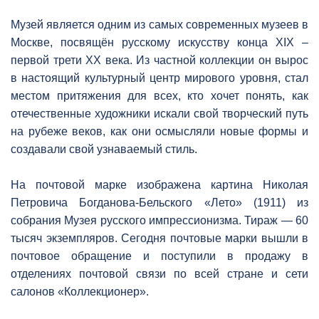
Музей является одним из самых современных музеев в
Москве, посвящён русскому искусству конца XIX –
первой трети XX века. Из частной коллекции он вырос
в настоящий культурный центр мирового уровня, стал
местом притяжения для всех, кто хочет понять, как
отечественные художники искали свой творческий путь
на рубеже веков, как они осмысляли новые формы и
создавали свой узнаваемый стиль.
На почтовой марке изображена картина Николая
Петровича Богданова-Бельского «Лето» (1911) из
собрания Музея русского импрессионизма. Тираж — 60
тысяч экземпляров. Сегодня почтовые марки вышли в
почтовое обращение и поступили в продажу в
отделениях почтовой связи по всей стране и сети
салонов «Коллекционер».