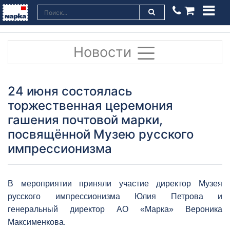
Новости
24 июня состоялась
торжественная церемония
гашения почтовой марки,
посвящённой Музею русского
импрессионизма
В мероприятии приняли участие директор Музея
русского импрессионизма Юлия Петрова и
генеральный директор АО «Марка» Вероника
Максименкова.