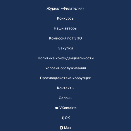
Журнал «Филателия»
Конкурсы
Наши авторы
Комиссия по ГЗПО
Закупки
Политика конфиденциальности
Условия обслуживания
Противодействие коррупции
Контакты
Салоны
VKontakte
OK
Max