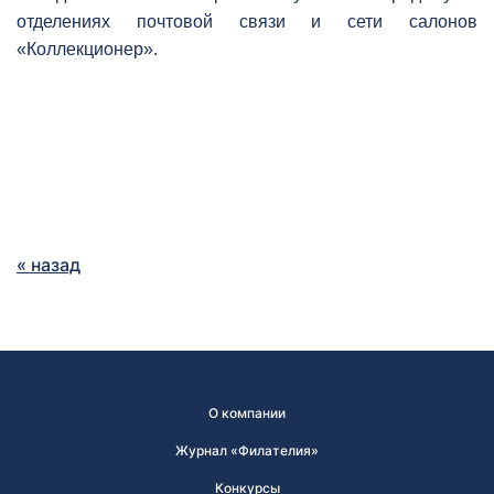
отделениях почтовой связи и сети салонов
«Коллекционер».
« назад
О компании
Журнал «Филателия»
Конкурсы