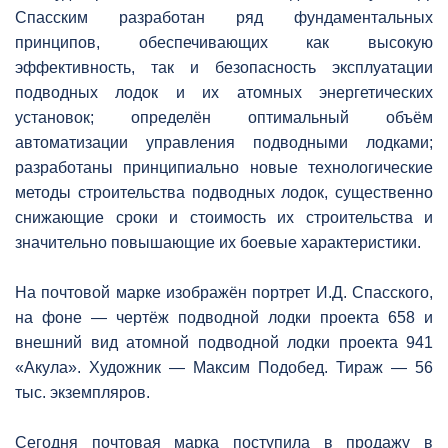
Спасским разработан ряд фундаментальных
принципов, обеспечивающих как высокую
эффективность, так и безопасность эксплуатации
подводных лодок и их атомных энергетических
установок; определён оптимальный объём
автоматизации управления подводными лодками;
разработаны принципиально новые технологические
методы строительства подводных лодок, существенно
снижающие сроки и стоимость их строительства и
значительно повышающие их боевые характеристики.
На почтовой марке изображён портрет И.Д. Спасского,
на фоне — чертёж подводной лодки проекта 658 и
внешний вид атомной подводной лодки проекта 941
«Акула». Художник — Максим Подобед. Тираж — 56
тыс. экземпляров.
Сегодня почтовая марка поступила в продажу в