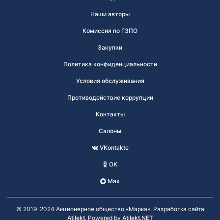
Наши авторы
Комиссия по ГЗПО
Закупки
Политика конфиденциальности
Условия обслуживания
Противодействие коррупции
Контакты
Салоны
VKontakte
OK
Max
© 2019-2024 Акционерное общество «Марка». Разработка сайта
Atilekt
. Powered by
Atilekt.NET