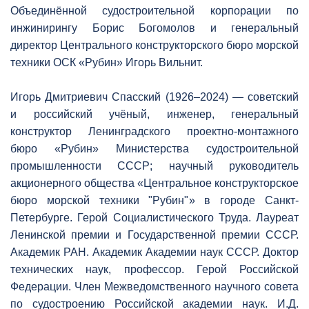
Объединённой судостроительной корпорации по
инжинирингу Борис Богомолов и генеральный
директор Центрального конструкторского бюро морской
техники ОСК «Рубин» Игорь Вильнит.
Игорь Дмитриевич Спасский (1926–2024) — советский
и российский учёный, инженер, генеральный
конструктор Ленинградского проектно-монтажного
бюро «Рубин» Министерства судостроительной
промышленности СССР; научный руководитель
акционерного общества «Центральное конструкторское
бюро морской техники "Рубин"» в городе Санкт-
Петербурге. Герой Социалистического Труда. Лауреат
Ленинской премии и Государственной премии СССР.
Академик РАН. Академик Академии наук СССР. Доктор
технических наук, профессор. Герой Российской
Федерации. Член Межведомственного научного совета
по судостроению Российской академии наук. И.Д.