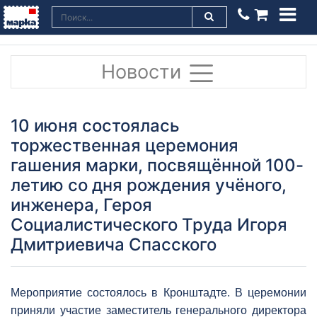
Новости
10 июня состоялась
торжественная церемония
гашения марки, посвящённой 100-
летию со дня рождения учёного,
инженера, Героя
Социалистического Труда Игоря
Дмитриевича Спасского
Мероприятие состоялось в Кронштадте. В церемонии
приняли участие заместитель генерального директора