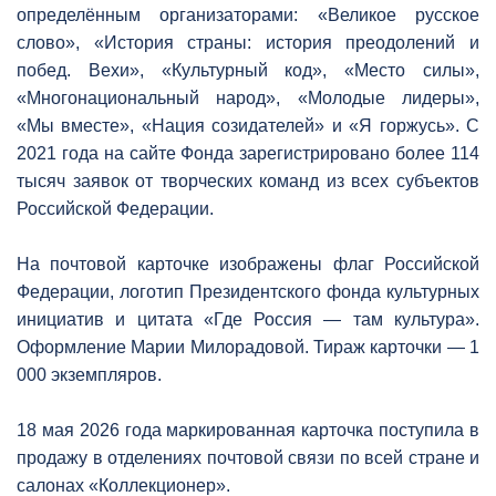
определённым организаторами: «Великое русское
слово», «История страны: история преодолений и
побед. Вехи», «Культурный код», «Место силы»,
«Многонациональный народ», «Молодые лидеры»,
«Мы вместе», «Нация созидателей» и «Я горжусь». С
2021 года на сайте Фонда зарегистрировано более 114
тысяч заявок от творческих команд из всех субъектов
Российской Федерации.
На почтовой карточке изображены флаг Российской
Федерации, логотип Президентского фонда культурных
инициатив и цитата «Где Россия — там культура».
Оформление Марии Милорадовой. Тираж карточки — 1
000 экземпляров.
18 мая 2026 года маркированная карточка поступила в
продажу в отделениях почтовой связи по всей стране и
салонах «Коллекционер».