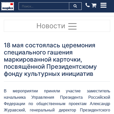
Новости
18 мая состоялась церемония
специального гашения
маркированной карточки,
посвящённой Президентскому
фонду культурных инициатив
В мероприятии приняли участие заместитель
начальника Управления Президента Российской
Федерации по общественным проектам Александр
Журавский, генеральный директор Президентского