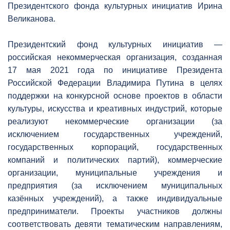
Президентского фонда культурных инициатив Ирина
Великанова.
Президентский фонд культурных инициатив —
российская некоммерческая организация, созданная
17 мая 2021 года по инициативе Президента
Российской Федерации Владимира Путина в целях
поддержки на конкурсной основе проектов в области
культуры, искусства и креативных индустрий, которые
реализуют некоммерческие организации (за
исключением государственных учреждений,
государственных корпораций, государственных
компаний и политических партий), коммерческие
организации, муниципальные учреждения и
предприятия (за исключением муниципальных
казённых учреждений), а также индивидуальные
предприниматели. Проекты участников должны
соответствовать девяти тематическим направлениям,