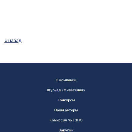
« назад
О компании
Журнал «Филателия»
Конкурсы
Наши авторы
Комиссия по ГЗПО
Закупки