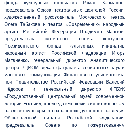
фонда культурных инициатив Роман Карманов,
председатель Союза театральных деятелей России,
художественный руководитель Московского театра
Олега Табакова и театра «Современник» народный
артист Российской Федерации Владимир Машков,
председатель экспертного совета конкурсов
Президентского фонда культурных инициатив
народный артист Российской Федерации Игорь
Матвиенко, генеральный директор Аналитического
центра ВЦИОМ, декан факультета социальных наук и
массовых коммуникаций Финансового университета
при Правительстве Российской Федерации Валерий
Фёдоров и генеральный директор ФГБУК
«Государственный центральный музей современной
истории России», председатель комиссии по вопросам
развития культуры и сохранению духовного наследия
Общественной палаты Российской Федерации,
председатель Совета по пожертвованиям