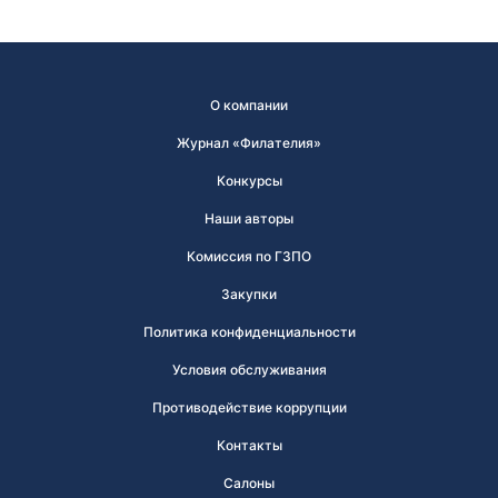
О компании
Журнал «Филателия»
Конкурсы
Наши авторы
Комиссия по ГЗПО
Закупки
Политика конфиденциальности
Условия обслуживания
Противодействие коррупции
Контакты
Салоны