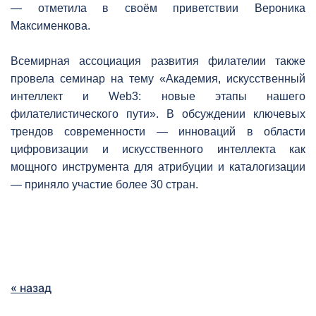
— отметила в своём приветствии Вероника
Максименкова.
Всемирная ассоциация развития филателии также
провела семинар на тему «Академия, искусственный
интеллект и Web3: новые этапы нашего
филателистического пути». В обсуждении ключевых
трендов современности — инноваций в области
цифровизации и искусственного интеллекта как
мощного инструмента для атрибуции и каталогизации
— приняло участие более 30 стран.
« назад