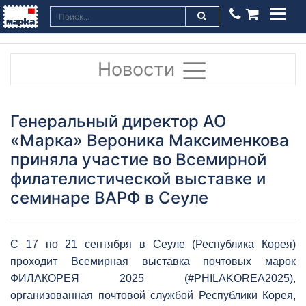
Новости
Генеральный директор АО
«Марка» Вероника Максименкова
приняла участие во Всемирной
филателистической выставке и
семинаре ВАРФ в Сеуле
С 17 по 21 сентября в Сеуле (Республика Корея)
проходит Всемирная выставка почтовых марок
ФИЛАКОРЕЯ 2025 (#PHILAKOREA2025),
организованная почтовой службой Республики Корея,