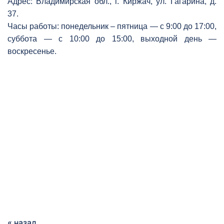
Адрес: Владимирская обл., г. Киржач, ул. Гагарина, д.
37.
Часы работы: понедельник – пятница — с 9:00 до 17:00,
суббота — с 10:00 до 15:00, выходной день —
воскресенье.
« назад