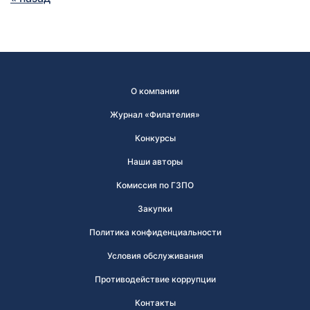
О компании
Журнал «Филателия»
Конкурсы
Наши авторы
Комиссия по ГЗПО
Закупки
Политика конфиденциальности
Условия обслуживания
Противодействие коррупции
Контакты