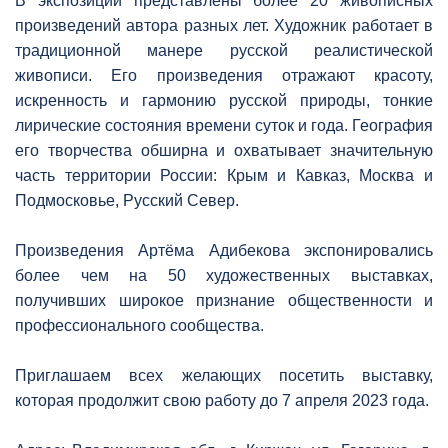
В экспозиции представлены более 20 живописных
произведений автора разных лет. Художник работает в
традиционной манере русской реалистической
живописи. Его произведения отражают красоту,
искренность и гармонию русской природы, тонкие
лирические состояния времени суток и года. География
его творчества обширна и охватывает значительную
часть территории России: Крым и Кавказ, Москва и
Подмосковье, Русский Север.
Произведения Артёма Адибекова экспонировались
более чем на 50 художественных выставках,
получивших широкое признание общественности и
профессионального сообщества.
Приглашаем всех желающих посетить выставку,
которая продолжит свою работу до 7 апреля 2023 года.