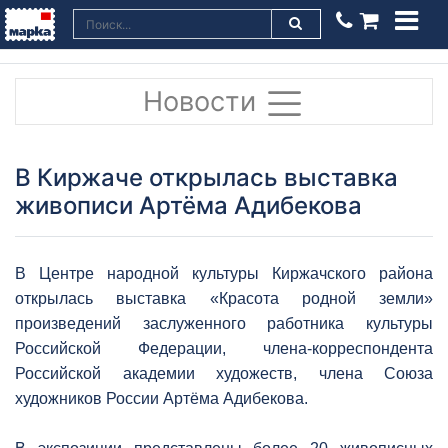
Новости
В Киржаче открылась выставка
живописи Артёма Адибекова
В Центре народной культуры Киржачского района
открылась выставка «Красота родной земли»
произведений заслуженного работника культуры
Российской Федерации, члена-корреспондента
Российской академии художеств, члена Союза
художников России Артёма Адибекова.