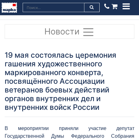
Новости
19 мая состоялась церемония
гашения художественного
маркированного конверта,
посвящённого Ассоциации
ветеранов боевых действий
органов внутренних дел и
внутренних войск России
В мероприятии приняли участие депутат
Государственной Думы Федерального Собрания