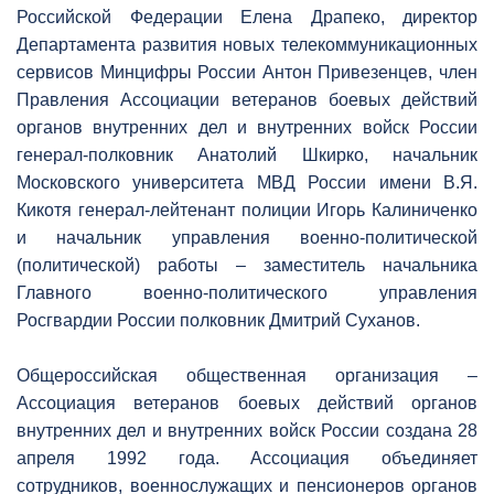
Российской Федерации Елена Драпеко, директор
Департамента развития новых телекоммуникационных
сервисов Минцифры России Антон Привезенцев, член
Правления Ассоциации ветеранов боевых действий
органов внутренних дел и внутренних войск России
генерал-полковник Анатолий Шкирко, начальник
Московского университета МВД России имени В.Я.
Кикотя генерал-лейтенант полиции Игорь Калиниченко
и начальник управления военно-политической
(политической) работы – заместитель начальника
Главного военно-политического управления
Росгвардии России полковник Дмитрий Суханов.
Общероссийская общественная организация –
Ассоциация ветеранов боевых действий органов
внутренних дел и внутренних войск России создана 28
апреля 1992 года. Ассоциация объединяет
сотрудников, военнослужащих и пенсионеров органов