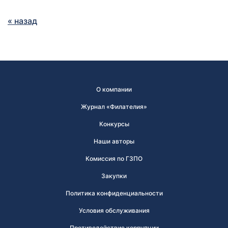
« назад
О компании
Журнал «Филателия»
Конкурсы
Наши авторы
Комиссия по ГЗПО
Закупки
Политика конфиденциальности
Условия обслуживания
Противодействие коррупции