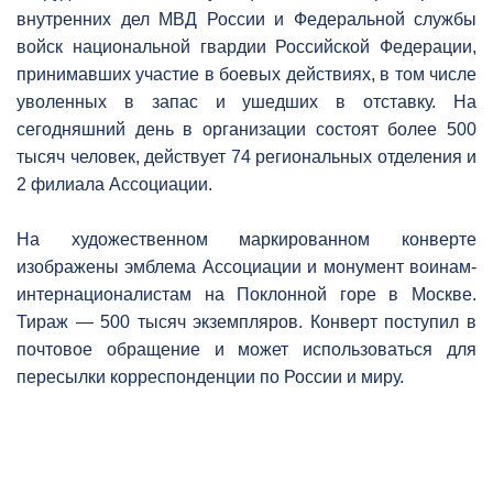
внутренних дел МВД России и Федеральной службы
войск национальной гвардии Российской Федерации,
принимавших участие в боевых действиях, в том числе
уволенных в запас и ушедших в отставку. На
сегодняшний день в организации состоят более 500
тысяч человек, действует 74 региональных отделения и
2 филиала Ассоциации.
На художественном маркированном конверте
изображены эмблема Ассоциации и монумент воинам-
интернационалистам на Поклонной горе в Москве.
Тираж — 500 тысяч экземпляров. Конверт поступил в
почтовое обращение и может использоваться для
пересылки корреспонденции по России и миру.