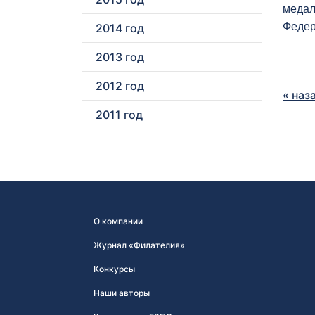
медал
Федер
2014 год
2013 год
2012 год
« наз
2011 год
О компании
Журнал «Филателия»
Конкурсы
Наши авторы