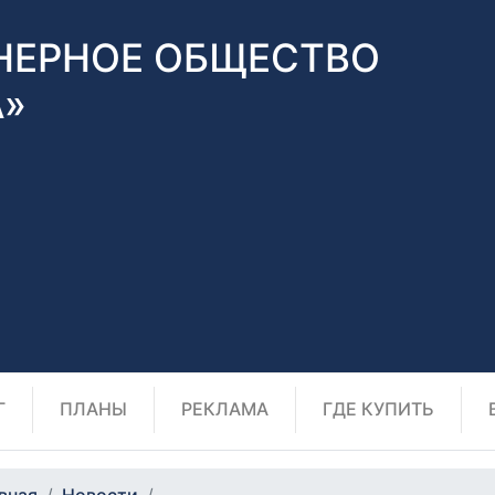
НЕРНОЕ ОБЩЕСТВО
А»
Г
ПЛАНЫ
РЕКЛАМА
ГДЕ КУПИТЬ