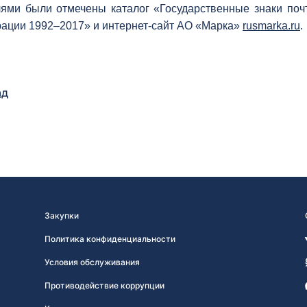
ями были отмечены каталог «Государственные знаки поч
ации 1992–2017» и интернет-сайт АО «Марка»
rusmarka.ru
.
ад
Закупки
Политика конфиденциальности
Условия обслуживания
Противодействие коррупции