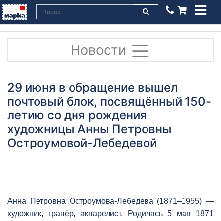
Новости
29 июня в обращение вышел
почтовый блок, посвящённый 150-
летию со дня рождения
художницы Анны Петровны
Остроумовой-Лебедевой
Анна Петровна Остроумова-Лебедева (1871–1955) —
художник, гравёр, акварелист. Родилась 5 мая 1871