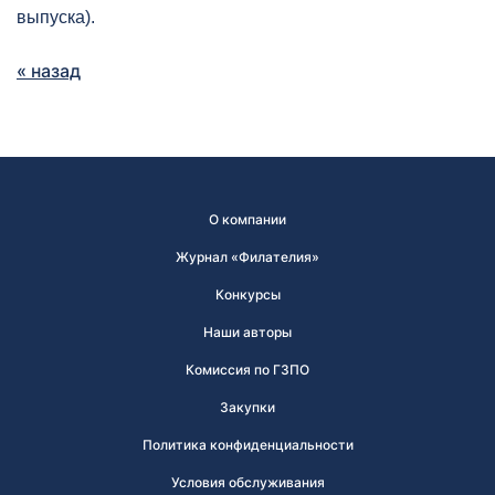
выпуска).
« назад
О компании
Журнал «Филателия»
Конкурсы
Наши авторы
Комиссия по ГЗПО
Закупки
Политика конфиденциальности
Условия обслуживания