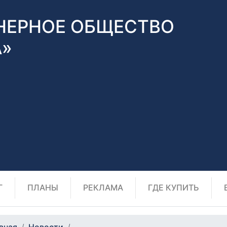
НЕРНОЕ ОБЩЕСТВО
А»
Г
ПЛАНЫ
РЕКЛАМА
ГДЕ КУПИТЬ