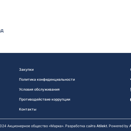
ад
Закупки
Политика конфиденциальности
Условия обслуживания
Противодействие коррупции
Контакты
024 Акционерное общество «Марка». Разработка сайта
Atilekt
. Powered by
A