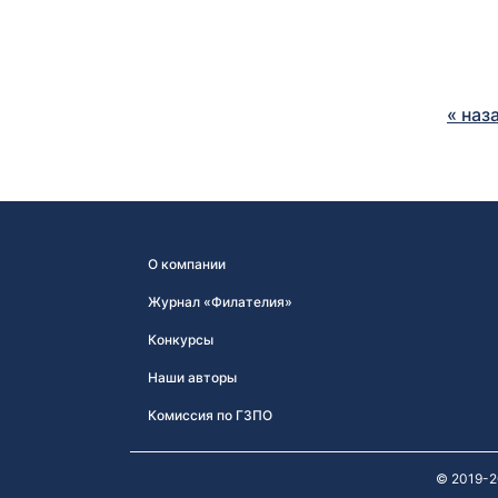
« наз
О компании
Журнал «Филателия»
Конкурсы
Наши авторы
Комиссия по ГЗПО
© 2019-2