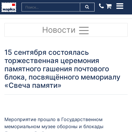
Новости
15 сентября состоялась
торжественная церемония
памятного гашения почтового
блока, посвящённого мемориалу
«Свеча памяти»
Мероприятие прошло в Государственном
мемориальном музее обороны и блокады