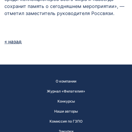
сохранит память о сегодняшнем мероприятии», —
отметил заместитель руководителя Россвязи.
« назад
О компании
Журнал «Филателия»
Конкурсы
Наши авторы
Комиссия по ГЗПО
Закупки