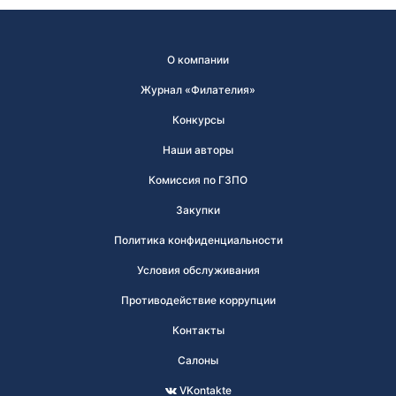
О компании
Журнал «Филателия»
Конкурсы
Наши авторы
Комиссия по ГЗПО
Закупки
Политика конфиденциальности
Условия обслуживания
Противодействие коррупции
Контакты
Салоны
VKontakte