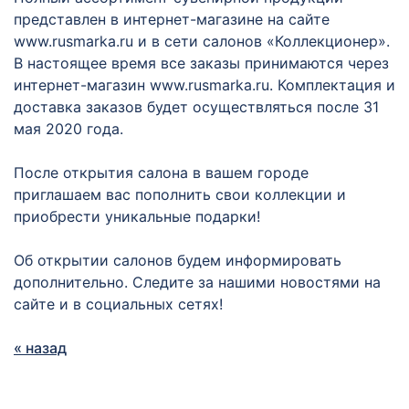
представлен в интернет-магазине на сайте
www.rusmarka.ru и в сети салонов «Коллекционер».
В настоящее время все заказы принимаются через
интернет-магазин www.rusmarka.ru. Комплектация и
доставка заказов будет осуществляться после 31
мая 2020 года.
После открытия салона в вашем городе
приглашаем вас пополнить свои коллекции и
приобрести уникальные подарки!
Об открытии салонов будем информировать
дополнительно. Следите за нашими новостями на
сайте и в социальных сетях!
« назад