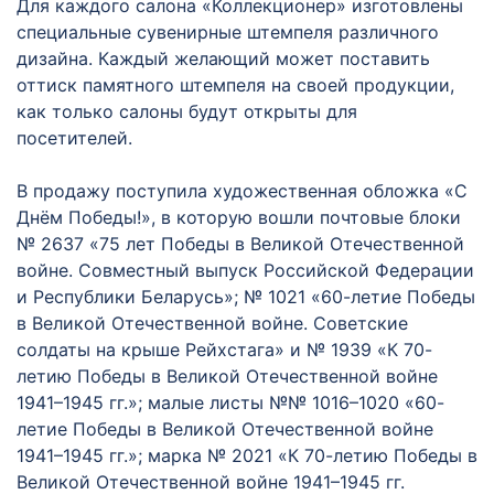
Для каждого салона «Коллекционер» изготовлены
специальные сувенирные штемпеля различного
дизайна. Каждый желающий может поставить
оттиск памятного штемпеля на своей продукции,
как только салоны будут открыты для
посетителей.
В продажу поступила художественная обложка «С
Днём Победы!», в которую вошли почтовые блоки
№ 2637 «75 лет Победы в Великой Отечественной
войне. Совместный выпуск Российской Федерации
и Республики Беларусь»; № 1021 «60-летие Победы
в Великой Отечественной войне. Советские
солдаты на крыше Рейхстага» и № 1939 «К 70-
летию Победы в Великой Отечественной войне
1941–1945 гг.»; малые листы №№ 1016–1020 «60-
летие Победы в Великой Отечественной войне
1941–1945 гг.»; марка № 2021 «К 70-летию Победы в
Великой Отечественной войне 1941–1945 гг.