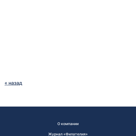
« назад
О компании
Журнал «Филателия»