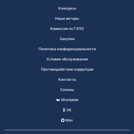
Конкурсы
Наши авторы
Комиссия по ГЗПО
Закупки
Политика конфиденциальности
Условия обслуживания
Противодействие коррупции
Контакты
Салоны
VKontakte
OK
Max