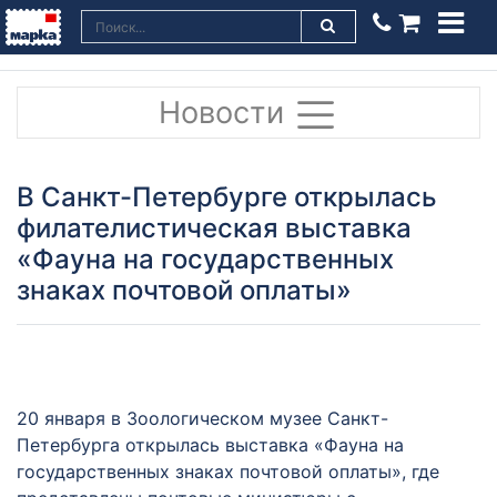
Новости
В Санкт-Петербурге открылась
филателистическая выставка
«Фауна на государственных
знаках почтовой оплаты»
20 января в Зоологическом музее Санкт-
Петербурга открылась выставка «Фауна на
государственных знаках почтовой оплаты», где