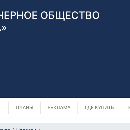
НЕРНОЕ ОБЩЕСТВО
А»
Г
ПЛАНЫ
РЕКЛАМА
ГДЕ КУПИТЬ