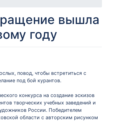
обращение вышла
вому году
ослых, повод, чтобы встретиться с
лание под бой курантов.
еского конкурса на создание эскизов
нтов творческих учебных заведений и
удожников России. Победителем
овской области с авторским рисунком