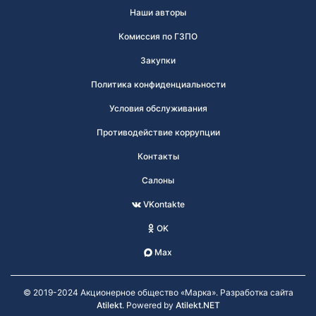
Наши авторы
Комиссия по ГЗПО
Закупки
Политика конфиденциальности
Условия обслуживания
Противодействие коррупции
Контакты
Салоны
VKontakte
OK
Max
© 2019-2024 Акционерное общество «Марка». Разработка сайта
Atilekt
. Powered by
Atilekt.NET