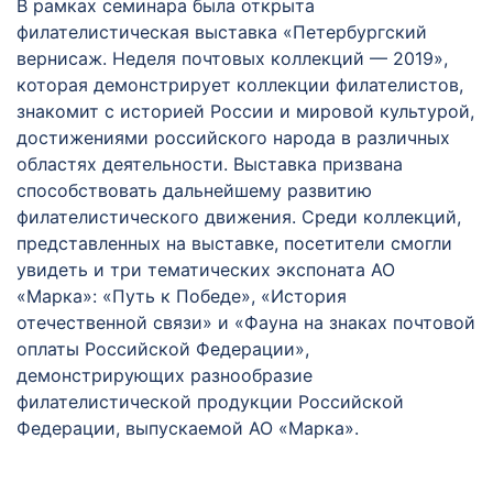
В рамках семинара была открыта
филателистическая выставка «Петербургский
вернисаж. Неделя почтовых коллекций — 2019»,
которая демонстрирует коллекции филателистов,
знакомит с историей России и мировой культурой,
достижениями российского народа в различных
областях деятельности. Выставка призвана
способствовать дальнейшему развитию
филателистического движения. Среди коллекций,
представленных на выставке, посетители смогли
увидеть и три тематических экспоната АО
«Марка»: «Путь к Победе», «История
отечественной связи» и «Фауна на знаках почтовой
оплаты Российской Федерации»,
демонстрирующих разнообразие
филателистической продукции Российской
Федерации, выпускаемой АО «Марка».