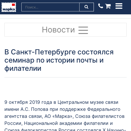
Новости
В Санкт-Петербурге состоялся
семинар по истории почты и
филателии
9 октября 2019 года в Центральном музее связи
имени А.С. Попова при поддержке Федерального
агентства связи, АО «Марка», Союза филателистов
России, Национальной академии филателии и
Союза филокартистов России состоялся X Научно-