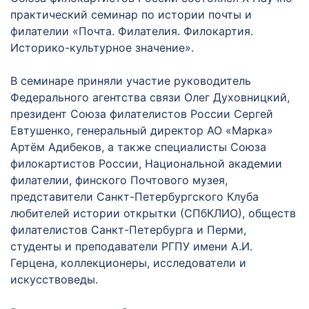
практический семинар по истории почты и
филателии «Почта. Филателия. Филокартия.
Историко-культурное значение».
В семинаре приняли участие руководитель
Федерального агентства связи Олег Духовницкий,
президент Союза филателистов России Сергей
Евтушенко, генеральный директор АО «Марка»
Артём Адибеков, а также специалисты Союза
филокартистов России, Национальной академии
филателии, финского Почтового музея,
представители Санкт-Петербургского Клуба
любителей истории открытки (СПбКЛИО), обществ
филателистов Санкт-Петербурга и Перми,
студенты и преподаватели РГПУ имени А.И.
Герцена, коллекционеры, исследователи и
искусствоведы.