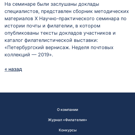
На семинаре были заслушаны доклады
специалистов, представлен сборник методических
материалов Х Научно-практического семинара по
истории почты и филателии, в котором
опубликованы тексты докладов участников и
каталог филателистической выставки:
«Петербургский вернисаж. Неделя почтовых
коллекций — 2019».
« назад
О компании
Журнал «Филателия»
Конкурсы