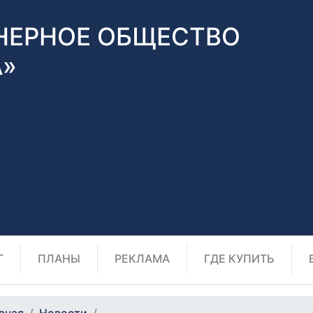
НЕРНОЕ ОБЩЕСТВО
А»
Г
ПЛАНЫ
РЕКЛАМА
ГДЕ КУПИТЬ