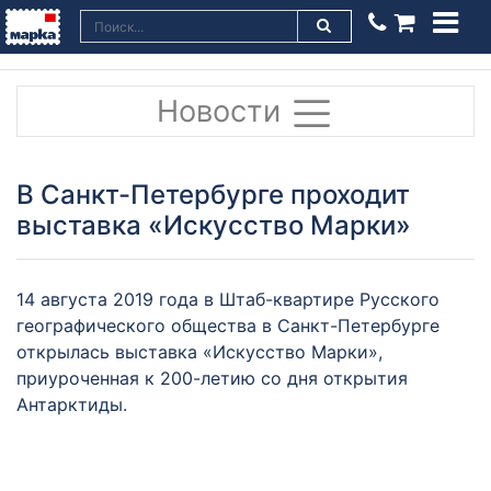
Новости
В Санкт-Петербурге проходит
выставка «Искусство Марки»
14 августа 2019 года в Штаб-квартире Русского
географического общества в Санкт-Петербурге
открылась выставка «Искусство Марки»,
приуроченная к 200-летию со дня открытия
Антарктиды.