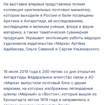
На выставке впервые представлена полная
коллекция оригинальных почтовых миниатюр,
которые выходили в России и были посвящены
Арктике и Антарктиде, её исследованиям,
экспедициям и великим учёным, флоре и фауне
материка, а также тематическая сувенирная
продукция. Украшают экспозицию работы ведущих
художников издательства «Марка» Артёма
Адибекова, Ольги Савиной и Сергея Ульяновского.
16 июля 2019 года к 200-летию со дня открытия
Антарктиды Федеральное агентство связи и АО
«Марка» выпустили почтовый блок с двумя
марками, на которых изображены легендарные
шлюпы «Мирный» и «Восток», которые вышли из
Кронштадта летом 1819 года и направились к