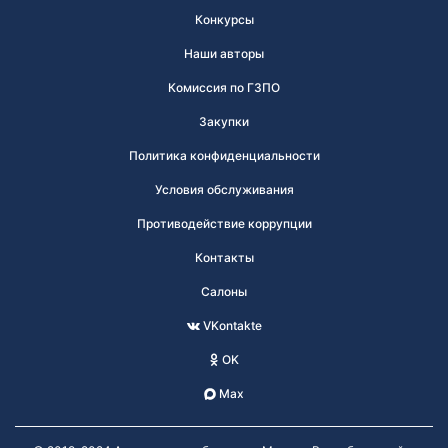
Конкурсы
Наши авторы
Комиссия по ГЗПО
Закупки
Политика конфиденциальности
Условия обслуживания
Противодействие коррупции
Контакты
Салоны
VKontakte
OK
Max