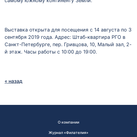
самому южному континенту Земли.
Выставка открыта для посещения с 14 августа по 3
сентября 2019 года. Адрес: Штаб-квартира РГО в
Санкт-Петербурге, пер. Гривцова, 10, Малый зал, 2-
й этаж. Часы работы с 10:00 до 19:00.
« назад
О компании
Журнал «Филателия»