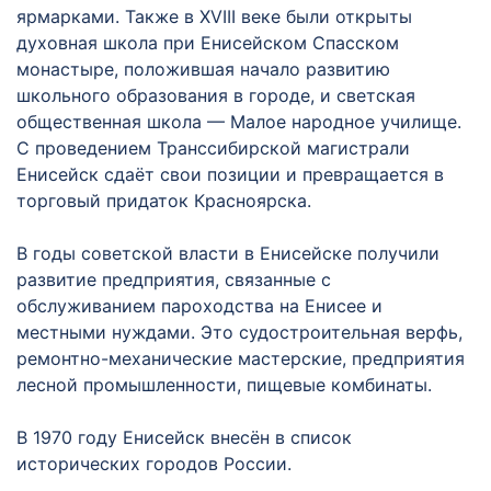
ярмарками. Также в ХVIII веке были открыты
духовная школа при Енисейском Спасском
монастыре, положившая начало развитию
школьного образования в городе, и светская
общественная школа — Малое народное училище.
С проведением Транссибирской магистрали
Енисейск сдаёт свои позиции и превращается в
торговый придаток Красноярска.
В годы советской власти в Енисейске получили
развитие предприятия, связанные с
обслуживанием пароходства на Енисее и
местными нуждами. Это судостроительная верфь,
ремонтно-механические мастерские, предприятия
лесной промышленности, пищевые комбинаты.
В 1970 году Енисейск внесён в список
исторических городов России.