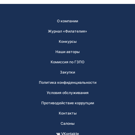
О компании
Журнал «Филателия»
Конкурсы
Наши авторы
Комиссия по ГЗПО
Закупки
Политика конфиденциальности
Условия обслуживания
Противодействие коррупции
Контакты
Салоны
VKontakte