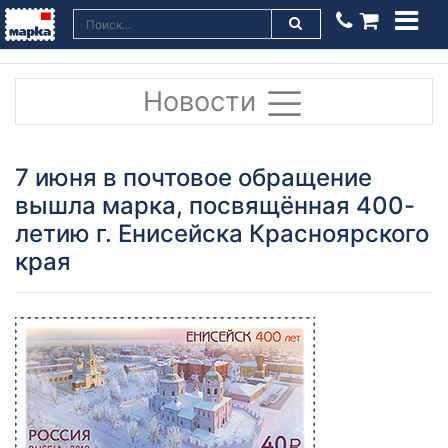
Новости
7 июня в почтовое обращение
вышла марка, посвящённая 400-
летию г. Енисейска Красноярского
края