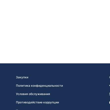
Закупки
Политика конфиденциальности
Условия обслуживания
Противодействие коррупции