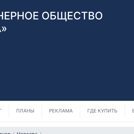
НЕРНОЕ ОБЩЕСТВО
А»
Г
ПЛАНЫ
РЕКЛАМА
ГДЕ КУПИТЬ