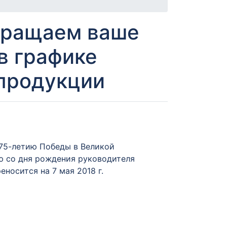
бращаем ваше
в графике
продукции
 75-летию Победы в Великой
ию со дня рождения руководителя
еносится на 7 мая 2018 г.