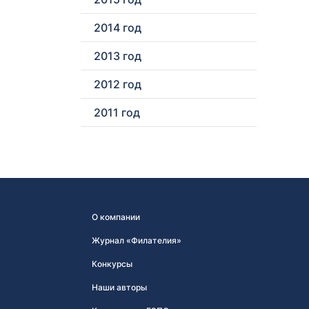
2014 год
2013 год
2012 год
2011 год
О компании
Журнал «Филателия»
Конкурсы
Наши авторы