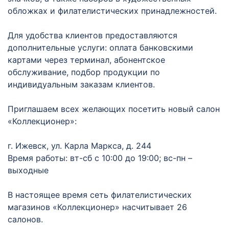
обложках и филателистических принадлежностей.
Для удобства клиентов предоставляются
дополнительные услуги: оплата банковскими
картами через терминал, абонентское
обслуживание, подбор продукции по
индивидуальным заказам клиентов.
Приглашаем всех желающих посетить новый салон
«Коллекционер»:
г. Ижевск, ул. Карла Маркса, д. 244
Время работы: вт-сб с 10:00 до 19:00; вс-пн –
выходные
В настоящее время сеть филателистических
магазинов «Коллекционер» насчитывает 26
салонов.