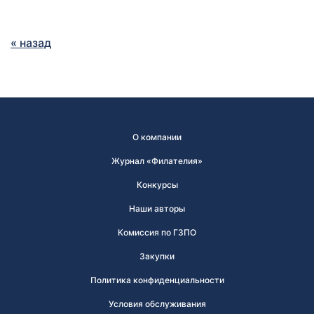
« назад
О компании
Журнал «Филателия»
Конкурсы
Наши авторы
Комиссия по ГЗПО
Закупки
Политика конфиденциальности
Условия обслуживания