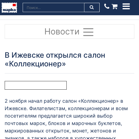
Новости
В Ижевске открылся салон
«Коллекционер»
2 ноября начал работу салон «Коллекционер» в
Ижевске. Филателистам, коллекционерам и всем
посетителям предлагается широкий выбор
почтовых марок, блоков и марочных буклетов,
маркированных открыток, монет, жетонов и
значков, а также наборов в художественных