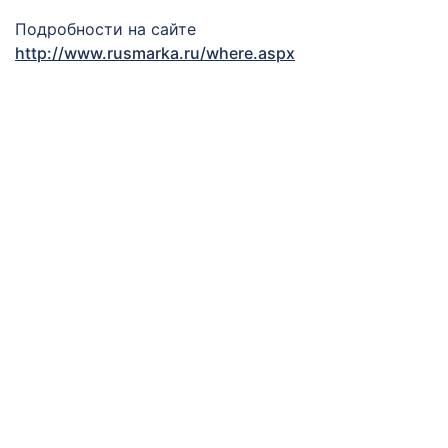
Подробности на сайте
http://www.rusmarka.ru/where.aspx