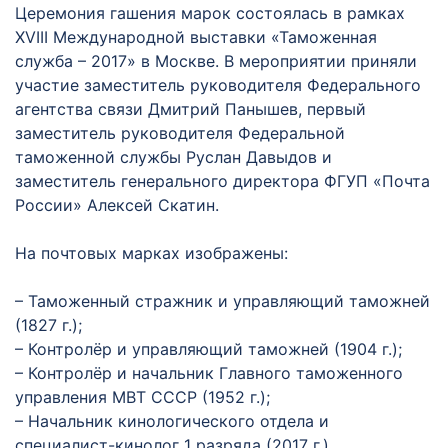
Церемония гашения марок состоялась в рамках
XVIII Международной выставки «Таможенная
служба – 2017» в Москве. В мероприятии приняли
участие заместитель руководителя Федерального
агентства связи Дмитрий Панышев, первый
заместитель руководителя Федеральной
таможенной службы Руслан Давыдов и
заместитель генерального директора ФГУП «Почта
России» Алексей Скатин.
На почтовых марках изображены:
– Таможенный стражник и управляющий таможней
(1827 г.);
– Контролёр и управляющий таможней (1904 г.);
– Контролёр и начальник Главного таможенного
управления МВТ СССР (1952 г.);
– Начальник кинологического отдела и
специалист-кинолог 1 разряда (2017 г.).