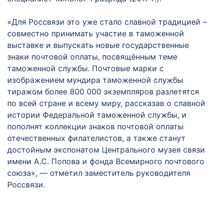
«Для Россвязи это уже стало славной традицией –
совместно принимать участие в таможенной
выставке и выпускать новые государственные
знаки почтовой оплаты, посвящённым теме
таможенной службы. Почтовые марки с
изображением мундира таможенной службы
тиражом более 800 000 экземпляров разлетятся
по всей стране и всему миру, рассказав о славной
истории Федеральной таможенной службы, и
пополнят коллекции знаков почтовой оплаты
отечественных филателистов, а также станут
достойным экспонатом Центрального музея связи
имени А.С. Попова и фонда Всемирного почтового
союза», — отметил заместитель руководителя
Россвязи.