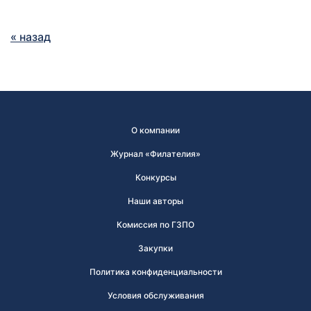
« назад
О компании
Журнал «Филателия»
Конкурсы
Наши авторы
Комиссия по ГЗПО
Закупки
Политика конфиденциальности
Условия обслуживания