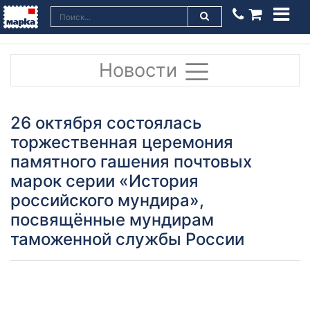
Новости
26 октября состоялась
торжественная церемония
памятного гашения почтовых
марок серии «История
российского мундира»,
посвящённые мундирам
таможенной службы России