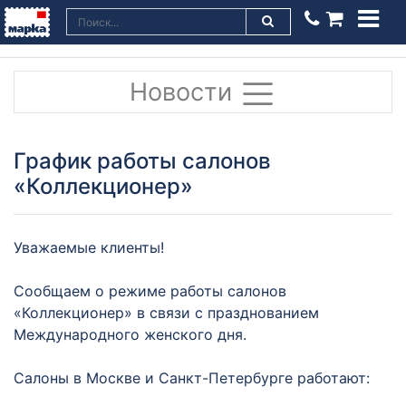
Новости
График работы салонов
«Коллекционер»
Уважаемые клиенты!
Сообщаем о режиме работы салонов
«Коллекционер» в связи с празднованием
Международного женского дня.
Салоны в Москве и Санкт-Петербурге работают: