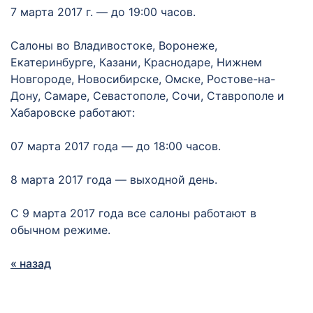
7 марта 2017 г. — до 19:00 часов.
Салоны во Владивостоке, Воронеже,
Екатеринбурге, Казани, Краснодаре, Нижнем
Новгороде, Новосибирске, Омске, Ростове-на-
Дону, Самаре, Севастополе, Сочи, Ставрополе и
Хабаровске работают:
07 марта 2017 года — до 18:00 часов.
8 марта 2017 года — выходной день.
С 9 марта 2017 года все салоны работают в
обычном режиме.
« назад