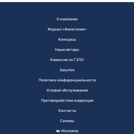
О компании
Журнал «Филателия»
Конкурсы
Наши авторы
Комиссия по ГЗПО
Закупки
Политика конфиденциальности
Условия обслуживания
Противодействие коррупции
Контакты
Салоны
VKontakte