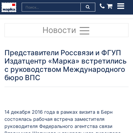
Новости
Представители Россвязи и ФГУП
Издатцентр «Марка» встретились
с руководством Международного
бюро ВПС
14 декабря 2016 года в рамках визита в Берн
состоялась рабочая встреча заместителя
руководителя Федерального агентства связи