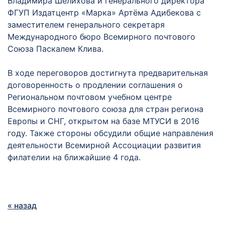
Владимира Шелихова и генерального директора
ФГУП Издатцентр «Марка» Артёма Адибекова с
заместителем генерального секретаря
Международного бюро Всемирного почтового
Союза Паскалем Клива.
В ходе переговоров достигнута предварительная
договоренность о продлении соглашения о
Региональном почтовом учебном центре
Всемирного почтового союза для стран региона
Европы и СНГ, открытом на базе МТУСИ в 2016
году. Также стороны обсудили общие направления
деятельности Всемирной Ассоциации развития
филателии на ближайшие 4 года.
« назад