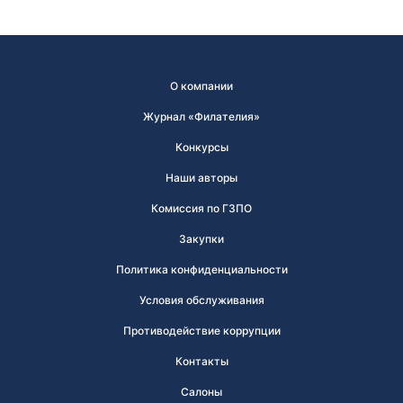
О компании
Журнал «Филателия»
Конкурсы
Наши авторы
Комиссия по ГЗПО
Закупки
Политика конфиденциальности
Условия обслуживания
Противодействие коррупции
Контакты
Салоны