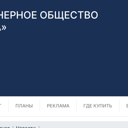
НЕРНОЕ ОБЩЕСТВО
А»
Г
ПЛАНЫ
РЕКЛАМА
ГДЕ КУПИТЬ