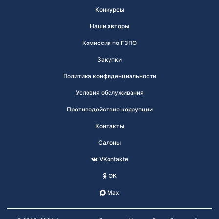
Конкурсы
Наши авторы
Комиссия по ГЗПО
Закупки
Политика конфиденциальности
Условия обслуживания
Противодействие коррупции
Контакты
Салоны
VKontakte
OK
Max