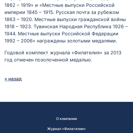
1862 – 1919» и «Местные выпуски Российской
империи 1845 – 1915. Русская почта за рубежом
1863 – 1920. Местные выпуски гражданской войны
1918 – 1923. Тувинская Народная Республика 1926 –
1944. Местные выпуски Российской Федерации
1992 – 2006» награждены золотыми медалями.
Годовой комплект журнала «Филателия» за 2013
год отмечен позолоченной медалью.
« назад
О компании
Журнал «Филателия»