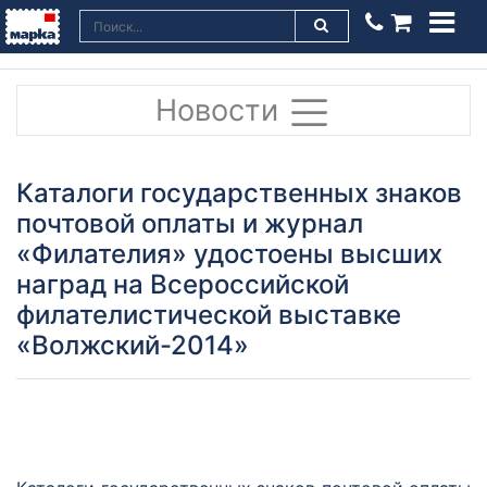
Новости
Каталоги государственных знаков
почтовой оплаты и журнал
«Филателия» удостоены высших
наград на Всероссийской
филателистической выставке
«Волжский-2014»