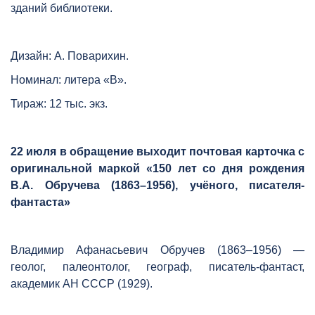
зданий библиотеки.
Дизайн: А. Поварихин.
Номинал: литера «В».
Тираж: 12 тыс. экз.
22 июля в обращение выходит почтовая карточка с
оригинальной маркой «150 лет со дня рождения
В.А. Обручева (1863–1956), учёного, писателя-
фантаста»
Владимир Афанасьевич Обручев (1863–1956) ―
геолог, палеонтолог, географ, писатель-фантаст,
академик АН СССР (1929).