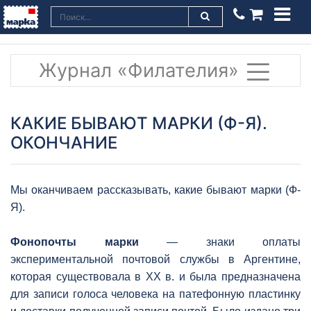
Журнал «Филателия»
КАКИЕ БЫВАЮТ МАРКИ (Ф-Я).
ОКОНЧАНИЕ
Мы оканчиваем рассказывать, какие бывают марки (Ф-
Я).
Фонопочты марки
— знаки оплаты
экспериментальной почтовой службы в Аргентине,
которая существовала в XX в. и была предназначена
для записи голоса человека на патефонную пластинку