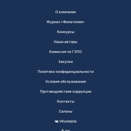
О компании
Журнал «Филателия»
Конкурсы
Наши авторы
Комиссия по ГЗПО
Закупки
Политика конфиденциальности
Условия обслуживания
Противодействие коррупции
Контакты
Салоны
VKontakte