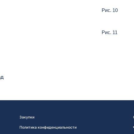
Рис. 10
Рис. 11
ад
Закупки
Политика конфиденциальности