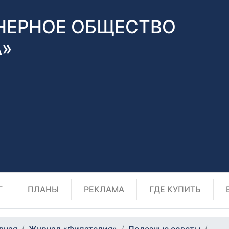
НЕРНОЕ ОБЩЕСТВО
А»
Г
ПЛАНЫ
РЕКЛАМА
ГДЕ КУПИТЬ