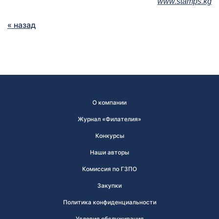
www.stamps.kg
« назад
О компании
Журнал «Филателия»
Конкурсы
Наши авторы
Комиссия по ГЗПО
Закупки
Политика конфиденциальности
Условия обслуживания