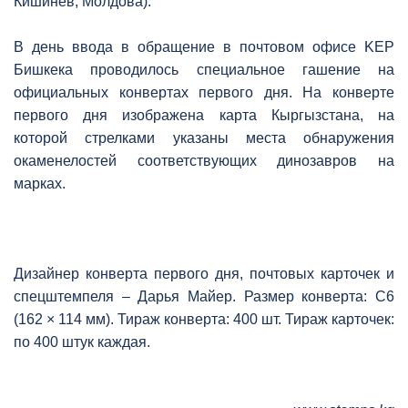
Кишинёв, Молдова).
В день ввода в обращение в почтовом офисе KEP
Бишкека проводилось специальное гашение на
официальных конвертах первого дня. На конверте
первого дня изображена карта Кыргызстана, на
которой стрелками указаны места обнаружения
окаменелостей соответствующих динозавров на
марках.
Дизайнер конверта первого дня, почтовых карточек и
спецштемпеля – Дарья Майер. Размер конверта: C6
(162 × 114 мм). Тираж конверта: 400 шт. Тираж карточек:
по 400 штук каждая.