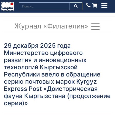
Журнал «Филателия»
29 декабря 2025 года
Министерство цифрового
развития и инновационных
технологий Кыргызской
Республики ввело в обращение
серию почтовых марок Kyrgyz
Express Post «Доисторическая
фауна Кыргызстана (продолжение
серии)»