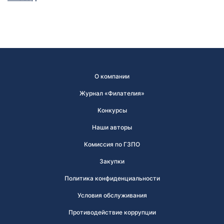
О компании
Журнал «Филателия»
Конкурсы
Наши авторы
Комиссия по ГЗПО
Закупки
Политика конфиденциальности
Условия обслуживания
Противодействие коррупции