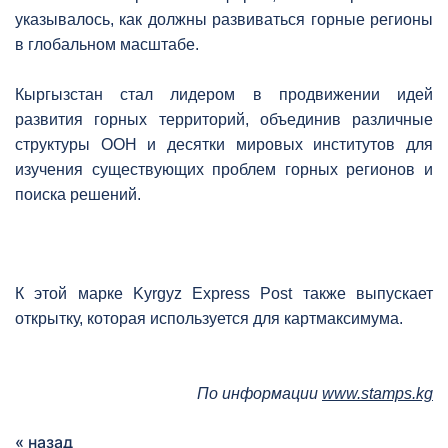
указывалось, как должны развиваться горные регионы
в глобальном масштабе.
Кыргызстан стал лидером в продвижении идей
развития горных территорий, объединив различные
структуры ООН и десятки мировых институтов для
изучения существующих проблем горных регионов и
поиска решений.
К этой марке Kyrgyz Express Post также выпускает
открытку, которая используется для картмаксимума.
По информации
www.stamps.kg
« назад