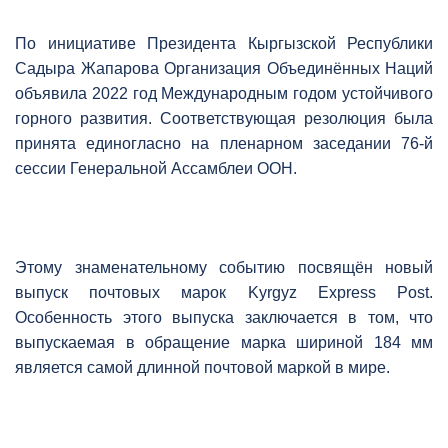
По инициативе Президента Кыргызской Республики
Садыра Жапарова Организация Объединённых Наций
объявила 2022 год Международным годом устойчивого
горного развития. Соответствующая резолюция была
принята единогласно на пленарном заседании 76-й
сессии Генеральной Ассамблеи ООН.
Этому знаменательному событию посвящён новый
выпуск почтовых марок Kyrgyz Express Post.
Особенность этого выпуска заключается в том, что
выпускаемая в обращение марка шириной 184 мм
является самой длинной почтовой маркой в мире.