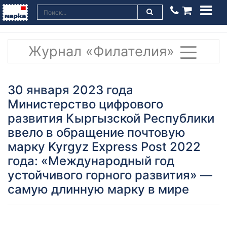
Журнал «Филателия»
30 января 2023 года
Министерство цифрового
развития Кыргызской Республики
ввело в обращение почтовую
марку Kyrgyz Express Post 2022
года: «Международный год
устойчивого горного развития» —
самую длинную марку в мире