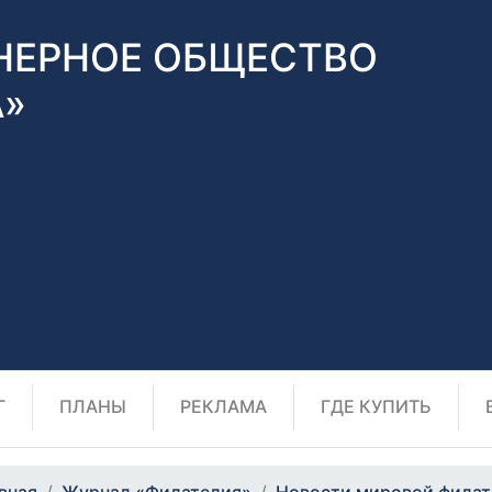
НЕРНОЕ ОБЩЕСТВО
А»
Г
ПЛАНЫ
РЕКЛАМА
ГДЕ КУПИТЬ