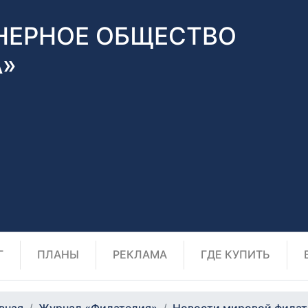
НЕРНОЕ ОБЩЕСТВО
А»
Г
ПЛАНЫ
РЕКЛАМА
ГДЕ КУПИТЬ