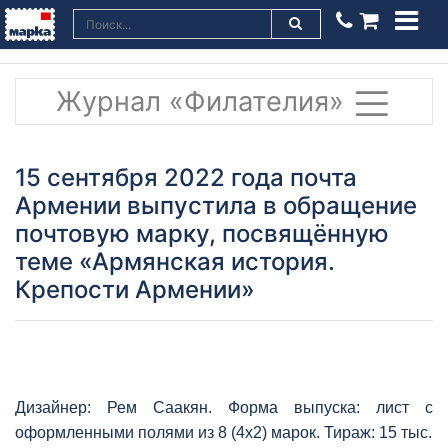
Журнал «Филателия»
15 сентября 2022 года почта
Армении выпустила в обращение
почтовую марку, посвящённую
теме «Армянская история.
Крепости Армении»
Дизайнер: Рем Саакян. Форма выпуска: лист с
оформленными полями из 8 (4х2) марок. Тираж: 15 тыс.