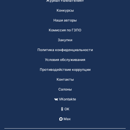
Журнал «Филателия»
Конкурсы
Наши авторы
Комиссия по ГЗПО
Закупки
Политика конфиденциальности
Условия обслуживания
Противодействие коррупции
Контакты
Салоны
VKontakte
OK
Max