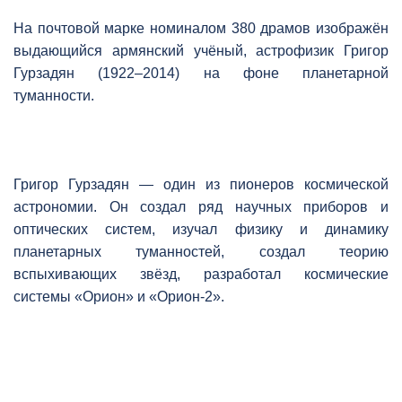
На почтовой марке номиналом 380 драмов изображён
выдающийся армянский учёный, астрофизик Григор
Гурзадян (1922–2014) на фоне планетарной
туманности.
Григор Гурзадян — один из пионеров космической
астрономии. Он создал ряд научных приборов и
оптических систем, изучал физику и динамику
планетарных туманностей, создал теорию
вспыхивающих звёзд, разработал космические
системы «Орион» и «Орион-2».