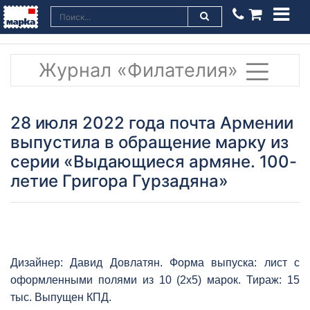
Журнал «Филателия»
28 июля 2022 года почта Армении
выпустила в обращение марку из
серии «Выдающиеся армяне. 100-
летие Григора Гурзадяна»
Дизайнер: Давид Довлатян. Форма выпуска: лист с
оформленными полями из 10 (2х5) марок. Тираж: 15
тыс. Выпущен КПД.