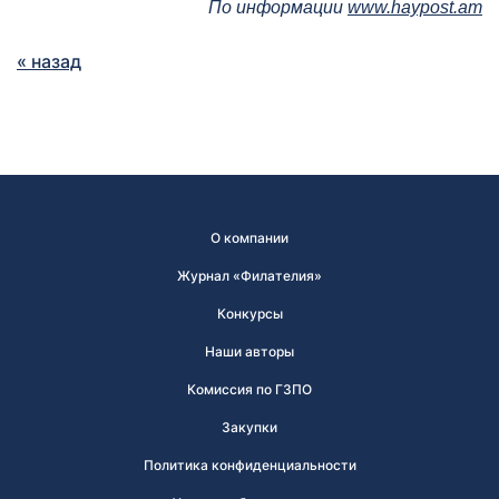
По информации
www.haypost.am
« назад
О компании
Журнал «Филателия»
Конкурсы
Наши авторы
Комиссия по ГЗПО
Закупки
Политика конфиденциальности