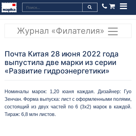
Журнал «Филателия»
Почта Китая 28 июня 2022 года
выпустила две марки из серии
«Развитие гидроэнергетики»
Номиналы марок: 1,20 юаня каждая. Дизайнер: Гуо
Зенчан. Форма выпуска: лист с оформленными полями,
состоящий из двух частей по 6 (3х2) марок в каждой.
Тираж: 6,8 млн листов.