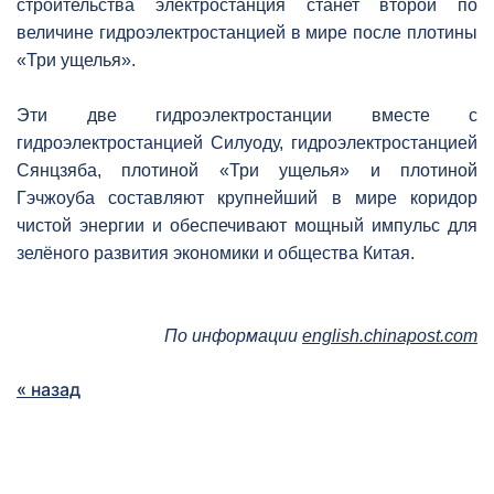
строительства электростанция станет второй по
величине гидроэлектростанцией в мире после плотины
«Три ущелья».
Эти две гидроэлектростанции вместе с
гидроэлектростанцией Силуоду, гидроэлектростанцией
Сянцзяба, плотиной «Три ущелья» и плотиной
Гэчжоуба составляют крупнейший в мире коридор
чистой энергии и обеспечивают мощный импульс для
зелёного развития экономики и общества Китая.
По информации
english.chinapost.com
« назад