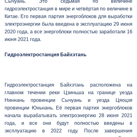
Сычуань. Это седьмая по величине
гидроэлектростанция в мире и четвёртая по величине в
Китае. Его первая партия энергоблоков для выработки
электроэнергии была введена в эксплуатацию 29 июня
2020 года, а все энергоблоки полностью заработали 16
июня 2021 года.
Гидроэлектростанция Байхэтань
Гидроэлектростанция Байхэтань расположена на
главном течении реки Цзиньша на границе уезда
Ниннань провинции Сычуань и уезда Цяоцзя
провинции Юньнань. Её первая партия энергоблоков
начала вырабатывать электроэнергию 28 июня 2021
года, и все они будут полностью введены в
эксплуатацию в 2022 году. После завершения