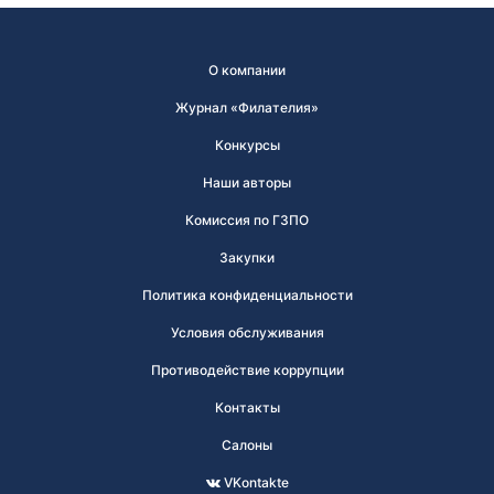
О компании
Журнал «Филателия»
Конкурсы
Наши авторы
Комиссия по ГЗПО
Закупки
Политика конфиденциальности
Условия обслуживания
Противодействие коррупции
Контакты
Салоны
VKontakte